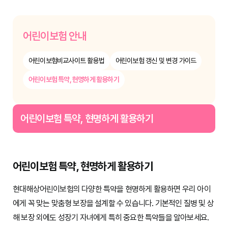
어린이보험 안내
어린이보험비교사이트 활용법
어린이보험 갱신 및 변경 가이드
어린이보험 특약, 현명하게 활용하기
어린이보험 특약, 현명하게 활용하기
어린이보험 특약, 현명하게 활용하기
현대해상어린이보험의 다양한 특약을 현명하게 활용하면 우리 아이
에게 꼭 맞는 맞춤형 보장을 설계할 수 있습니다. 기본적인 질병 및 상
해 보장 외에도 성장기 자녀에게 특히 중요한 특약들을 알아보세요.